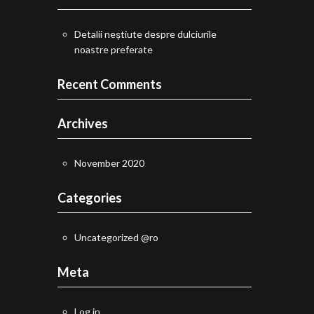
Detalii neștiute despre dulciurile
noastre preferate
Recent Comments
Archives
November 2020
Categories
Uncategorized @ro
Meta
Log in