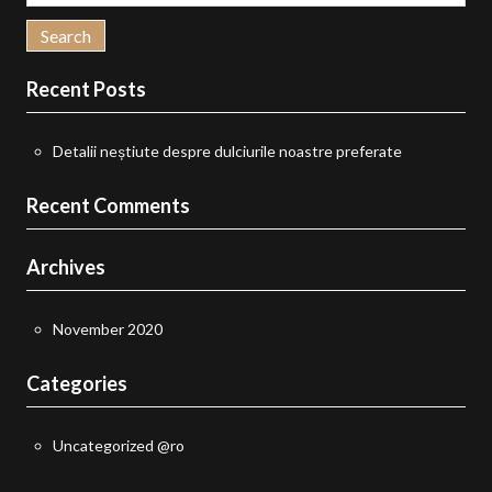
for:
Recent Posts
Detalii neștiute despre dulciurile noastre preferate
Recent Comments
Archives
November 2020
Categories
Uncategorized @ro