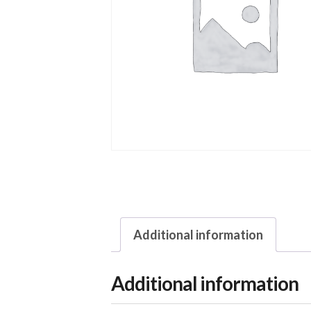
Additional information
Additional information