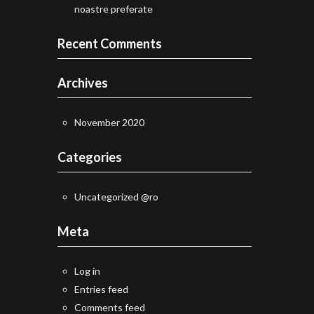
noastre preferate
Recent Comments
Archives
November 2020
Categories
Uncategorized @ro
Meta
Log in
Entries feed
Comments feed