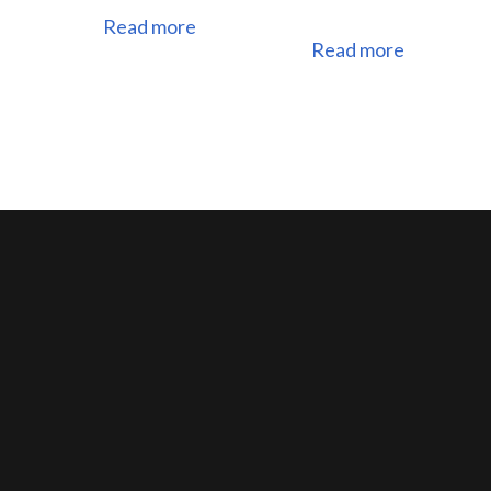
Read more
Read more