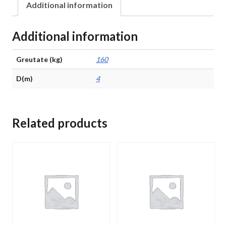
Additional information
Additional information
Greutate (kg)
160
D(m)
4
Related products