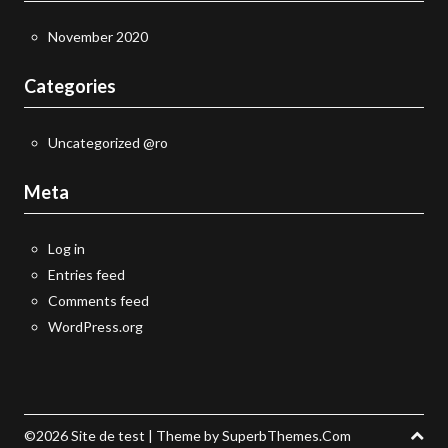
November 2020
Categories
Uncategorized @ro
Meta
Log in
Entries feed
Comments feed
WordPress.org
©2026 Site de test
| Theme by
SuperbThemes.Com