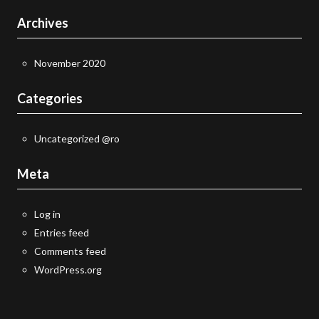
Archives
November 2020
Categories
Uncategorized @ro
Meta
Log in
Entries feed
Comments feed
WordPress.org