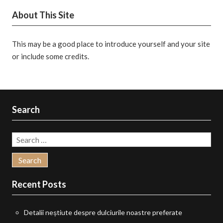
About This Site
This may be a good place to introduce yourself and your site
or include some credits.
Search
Search
for:
Recent Posts
Detalii neștiute despre dulciurile noastre preferate