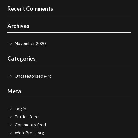
Recent Comments
Archives
November 2020
Categories
Uncategorized @ro
Meta
Log in
Entries feed
Comments feed
WordPress.org