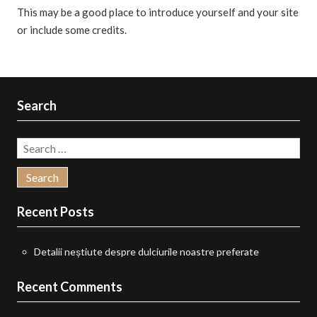
This may be a good place to introduce yourself and your site
or include some credits.
Search
Search
for:
Recent Posts
Detalii neștiute despre dulciurile noastre preferate
Recent Comments