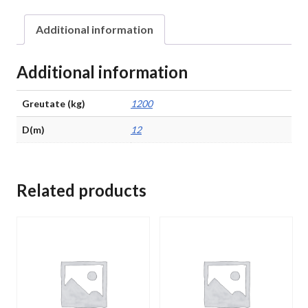
Additional information
Additional information
Greutate (kg)
1200
D(m)
12
Related products