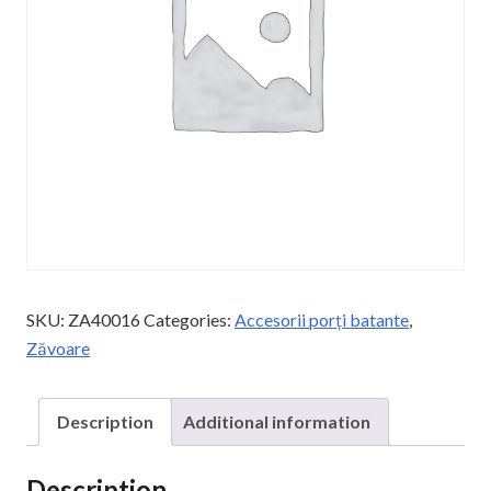
SKU:
ZA40016
Categories:
Accesorii porți batante
,
Zăvoare
Description
Additional information
Description