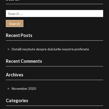
Search
for:
Recent Posts
Detalii neștiute despre dulciurile noastre preferate
Recent Comments
Archives
November 2020
Categories